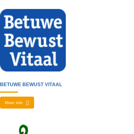
BETUWE BEWUST VITAAL
Meer info