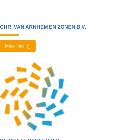
CHR. VAN ARNHEM EN ZONEN B.V.
Meer info