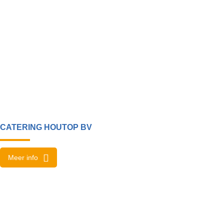
CATERING HOUTOP BV
Meer info