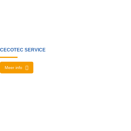
CECOTEC SERVICE
Meer info