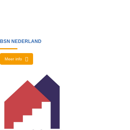
BSN NEDERLAND
Meer info