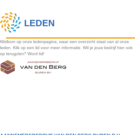
LEDEN
Welkom op onze ledenpagina, waar een overzicht staat van al onze
leden. Klik op een lid voor meer informatie. Wil je jouw bedrijf hier ook
op terugzien? Word lid!