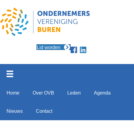
Lid worden
Home
Over OVB
Leden
Agenda
Nieuws
Contact