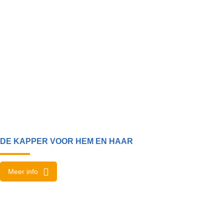
DE KAPPER VOOR HEM EN HAAR
Meer info