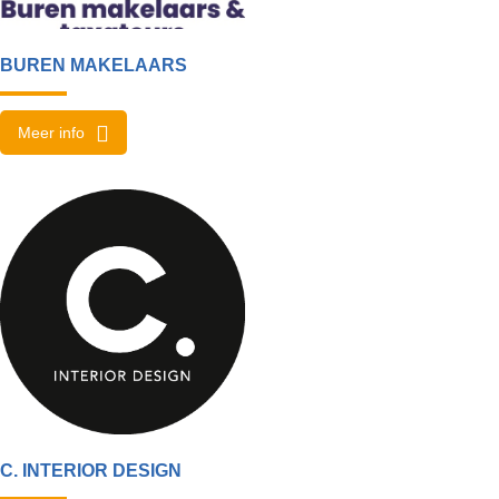
BUREN MAKELAARS
Meer info
C. INTERIOR DESIGN