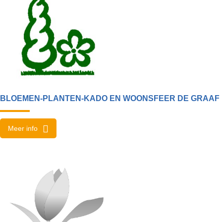
BLOEMEN-PLANTEN-KADO EN WOONSFEER DE GRAAF
Meer info