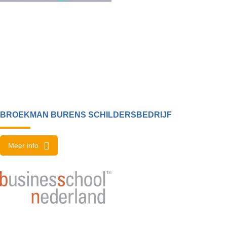
BROEKMAN BURENS SCHILDERSBEDRIJF
Meer info