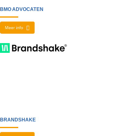
BMO ADVOCATEN
Meer info
BRANDSHAKE