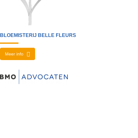
BLOEMISTERIJ BELLE FLEURS
Meer info