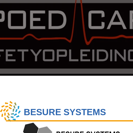
BESURE SYSTEMS