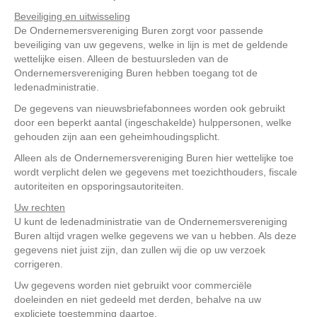
Beveiliging en uitwisseling
De Ondernemersvereniging Buren zorgt voor passende
beveiliging van uw gegevens, welke in lijn is met de geldende
wettelijke eisen. Alleen de bestuursleden van de
Ondernemersvereniging Buren hebben toegang tot de
ledenadministratie.
De gegevens van nieuwsbriefabonnees worden ook gebruikt
door een beperkt aantal (ingeschakelde) hulppersonen, welke
gehouden zijn aan een geheimhoudingsplicht.
Alleen als de Ondernemersvereniging Buren hier wettelijke toe
wordt verplicht delen we gegevens met toezichthouders, fiscale
autoriteiten en opsporingsautoriteiten.
Uw rechten
U kunt de ledenadministratie van de Ondernemersvereniging
Buren altijd vragen welke gegevens we van u hebben. Als deze
gegevens niet juist zijn, dan zullen wij die op uw verzoek
corrigeren.
Uw gegevens worden niet gebruikt voor commerciële
doeleinden en niet gedeeld met derden, behalve na uw
expliciete toestemming daartoe.