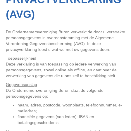
(AVG)
De Ondernemersvereniging Buren verwerkt de door u verstrekte
persoonsgegevens in overeenstemming met de Algemene
Verordening Gegevensbescherming (AVG). In deze
privacyverklaring leest u wat we met uw gegevens doen.
Toepasselijkheid
Deze verklaring is van toepassing op iedere verwerking van
persoonsgegevens, zowel online als offline, en gaat over de
verwerking van gegevens die u ons zelf te beschikking stelt.
Gegevensopslag
De Ondernemersvereniging Buren slaat de volgende
persoonsgegevens op:
naam, adres, postcode, woonplaats, telefoonnummer, e-
mailadres;
financiële gegevens (van leden): IBAN en
betalingsgeschiedenis.