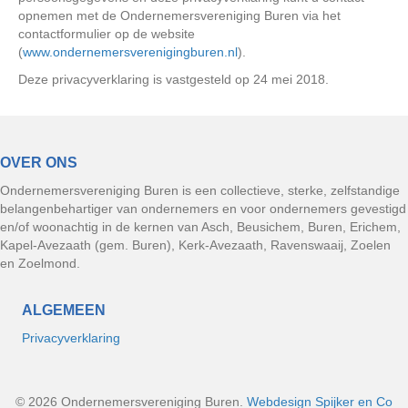
opnemen met de Ondernemersvereniging Buren via het
contactformulier op de website
(
www.ondernemersverenigingburen.nl
).
Deze privacyverklaring is vastgesteld op 24 mei 2018.
OVER ONS
Ondernemersvereniging Buren is een collectieve, sterke, zelfstandige
belangenbehartiger van ondernemers en voor ondernemers gevestigd
en/of woonachtig in de kernen van Asch, Beusichem, Buren, Erichem,
Kapel-Avezaath (gem. Buren), Kerk-Avezaath, Ravenswaaij, Zoelen
en Zoelmond.
ALGEMEEN
Privacyverklaring
© 2026 Ondernemersvereniging Buren.
Webdesign Spijker en Co