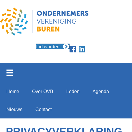
Lid worden
Home
Over OVB
Leden
Agenda
Nieuws
Contact
PRIVACYVERKLARING