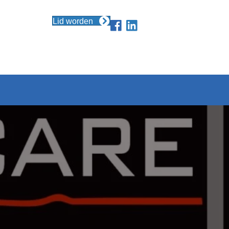
Lid worden