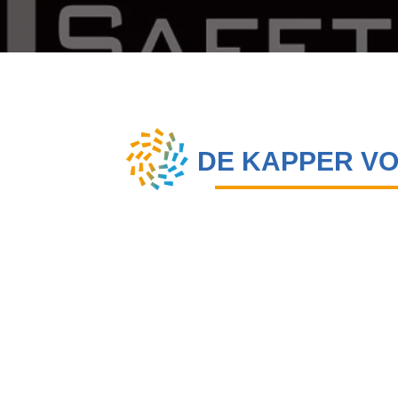
DE KAPPER V