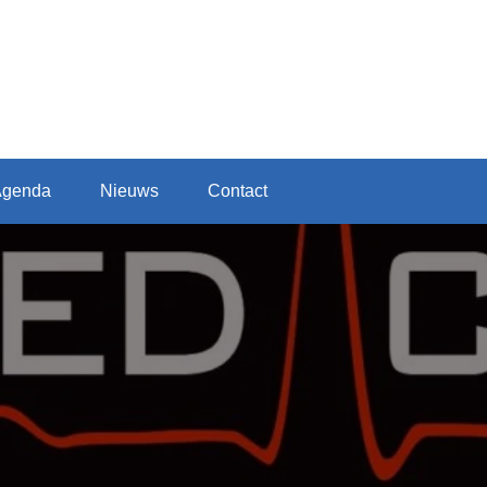
Agenda
Nieuws
Contact