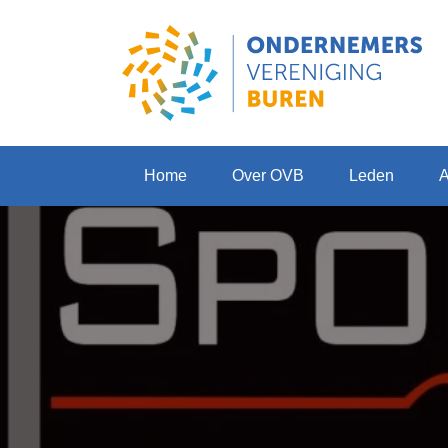
Home
Over OVB
Leden