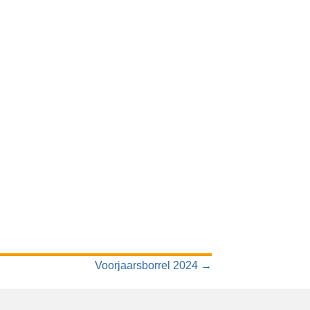
Voorjaarsborrel 2024 →