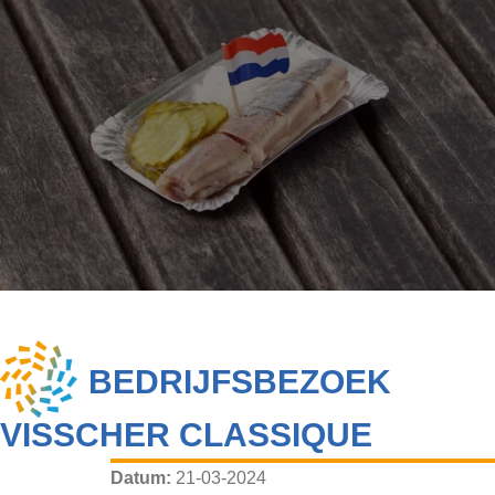
BEDRIJFSBEZOEK
VISSCHER CLASSIQUE
Datum:
21-03-2024