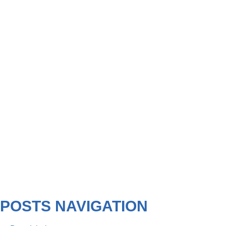
POSTS NAVIGATION