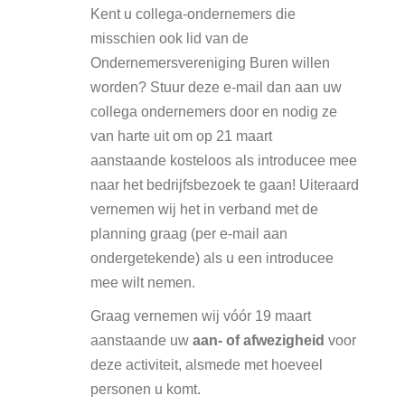
Kent u collega-ondernemers die
misschien ook lid van de
Ondernemersvereniging Buren willen
worden? Stuur deze e-mail dan aan uw
collega ondernemers door en nodig ze
van harte uit om op 21 maart
aanstaande kosteloos als introducee mee
naar het bedrijfsbezoek te gaan! Uiteraard
vernemen wij het in verband met de
planning graag (per e-mail aan
ondergetekende) als u een introducee
mee wilt nemen.
Graag vernemen wij vóór 19 maart
aanstaande uw
aan- of afwezigheid
voor
deze activiteit, alsmede met hoeveel
personen u komt.