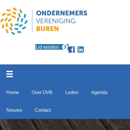
Lid worden
Home
Over OVB
Leden
Agenda
Nieuws
Contact