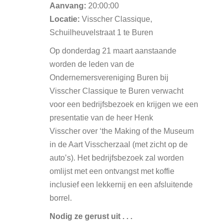
Aanvang:
20:00:00
Locatie:
Visscher Classique,
Schuilheuvelstraat 1 te Buren
Op donderdag 21 maart aanstaande
worden de leden van de
Ondernemersvereniging Buren bij
Visscher Classique te Buren verwacht
voor een bedrijfsbezoek en krijgen we een
presentatie van de heer Henk
Visscher over ‘the Making of the Museum
in de Aart Visscherzaal (met zicht op de
auto’s). Het bedrijfsbezoek zal worden
omlijst met een ontvangst met koffie
inclusief een lekkernij en een afsluitende
borrel.
Nodig ze gerust uit . . .