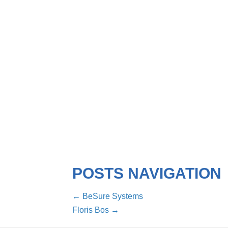
POSTS NAVIGATION
← BeSure Systems
Floris Bos →