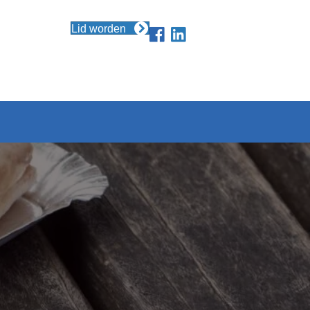
Lid worden