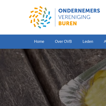
Home
Over OVB
Leden