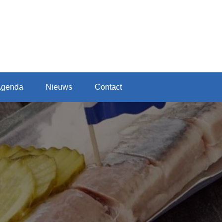
Agenda
Nieuws
Contact