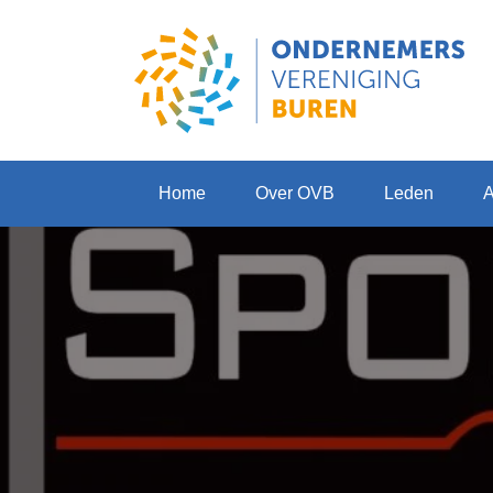
Home
Over OVB
Leden