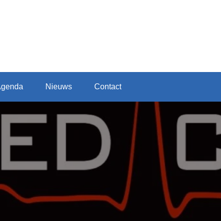
Agenda
Nieuws
Contact