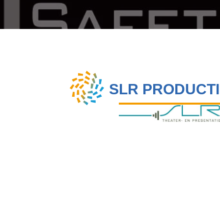
SLR PRODUCTI