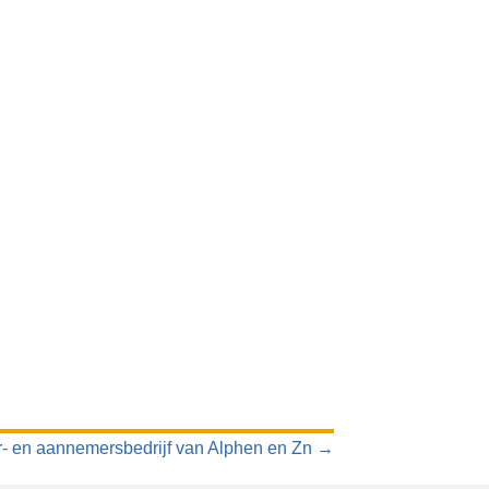
- en aannemersbedrijf van Alphen en Zn →