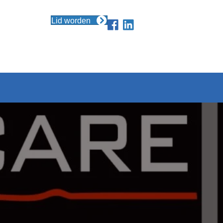
Lid worden