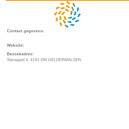
Contact gegevens:
Website:
Bezoekadres:
Sterappel 4, 4191 DM GELDERMALSEN