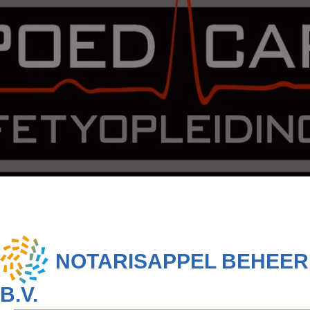
NOTARISAPPEL BEHEER
B.V.