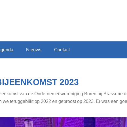
Agenda
Nieuws
Contact
IJEENKOMST 2023
jeenkomst van de Ondernemersvereniging Buren bij Brasserie d
ben we teruggeblikt op 2022 en geproost op 2023. Er was een 