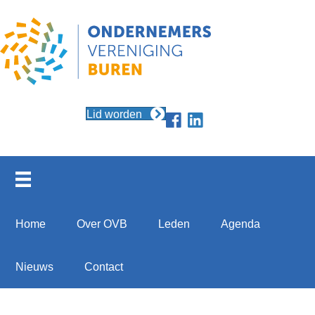
Lid worden
Home
Over OVB
Leden
Agenda
Nieuws
Contact