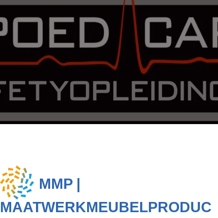
MMP |
MAATWERKMEUBELPRODUC