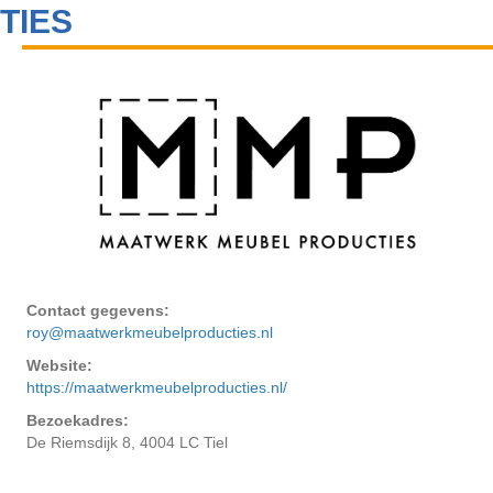
TIES
Contact gegevens:
roy@maatwerkmeubelproducties.nl
Website:
https://maatwerkmeubelproducties.nl/
Bezoekadres:
De Riemsdijk 8, 4004 LC Tiel