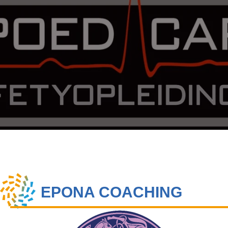
EPONA COACHING